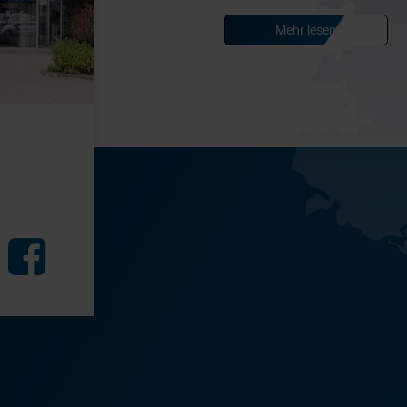
Mehr lesen