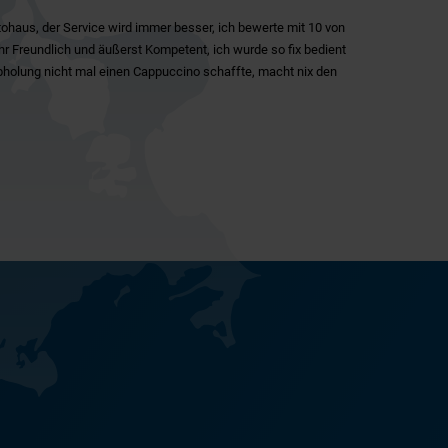
ohaus, der Service wird immer besser, ich bewerte mit 10 von
ehr Freundlich und äußerst Kompetent, ich wurde so fix bedient
 Abholung nicht mal einen Cappuccino schaffte, macht nix den