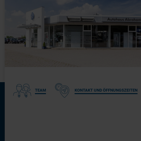
TEAM
KONTAKT UND ÖFFNUNGSZEITEN