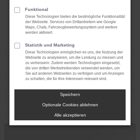
Funktional
Diese Technologien bieten die bestmögliche Funktionalität
der Webseite. Services von Drittanbietern wie Google
Maps, Chats, Fahrzeugbewertungssystem und weitere
werden aktiviert.
Statistik und Marketing
Diese Technologien ermöglichen es uns, die Nutzung der
Webseite zu analysieren, um die Leistung zu messen und
zu verbessern. Zudem werden Technologien eingesetzt,
die von dritten Werbetreibenden verwendet werden, um
Sie auf anderen Webseiten zu verfolgen und um Anzeigen
zu schalten, die für Ihre Interessen relevant sind.
Speichern
Optionale Cookies ablehnen
Alle akzeptieren