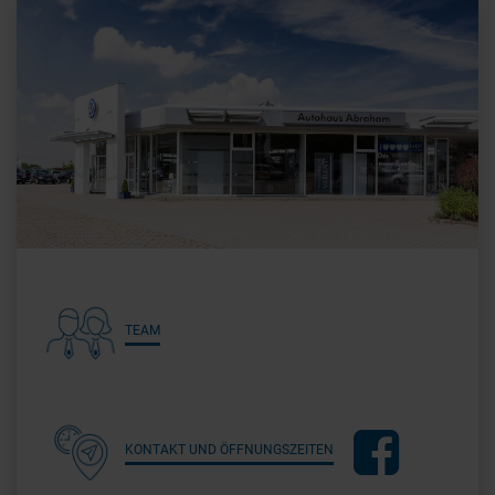
TEAM
KONTAKT UND ÖFFNUNGSZEITEN