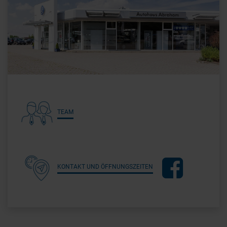
TEAM
KONTAKT UND ÖFFNUNGSZEITEN