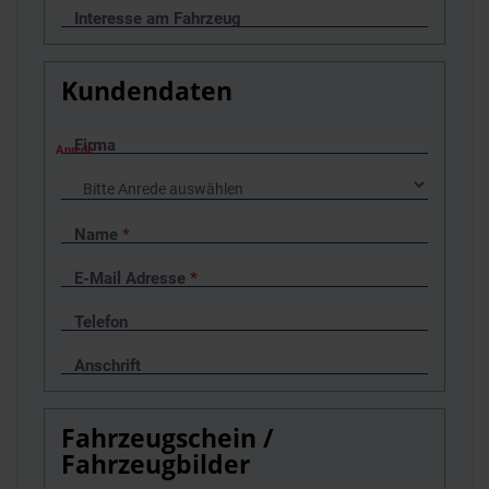
Interesse am Fahrzeug
Kundendaten
Firma
Anrede
*
Name
*
E-Mail Adresse
*
Telefon
Anschrift
Fahrzeugschein /
Fahrzeugbilder