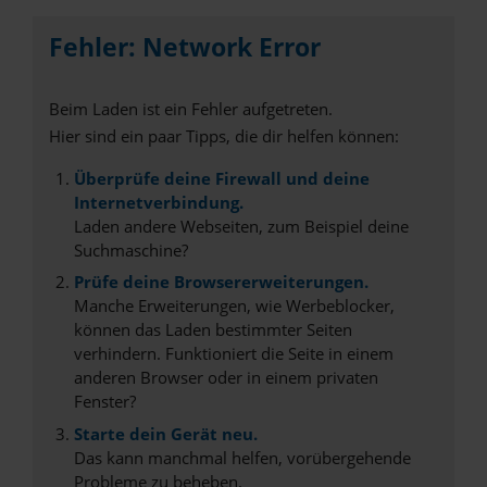
Fehler: Network Error
Beim Laden ist ein Fehler aufgetreten.
Hier sind ein paar Tipps, die dir helfen können:
Überprüfe deine Firewall und deine
Internetverbindung.
Laden andere Webseiten, zum Beispiel deine
Suchmaschine?
Prüfe deine Browsererweiterungen.
Manche Erweiterungen, wie Werbeblocker,
können das Laden bestimmter Seiten
verhindern. Funktioniert die Seite in einem
anderen Browser oder in einem privaten
Fenster?
Starte dein Gerät neu.
Das kann manchmal helfen, vorübergehende
Probleme zu beheben.