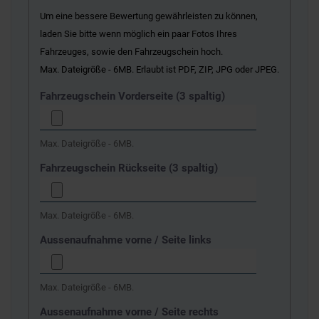
Um eine bessere Bewertung gewährleisten zu können,
laden Sie bitte wenn möglich ein paar Fotos Ihres
Fahrzeuges, sowie den Fahrzeugschein hoch.
Max. Dateigröße - 6MB. Erlaubt ist PDF, ZIP, JPG oder JPEG.
Fahrzeugschein Vorderseite (3 spaltig)
Max. Dateigröße - 6MB.
Fahrzeugschein Rückseite (3 spaltig)
Max. Dateigröße - 6MB.
Aussenaufnahme vorne / Seite links
Max. Dateigröße - 6MB.
Aussenaufnahme vorne / Seite rechts