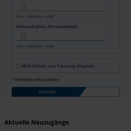
Max. Dateigröße - 6MB.
Innenaufnahme Armaturenbrett
Max. Dateigröße - 6MB.
Mehr Details zum Fahrzeug eingeben
*
Pflichtfelder bitte ausfüllen
Absenden
Aktuelle Neuzugänge