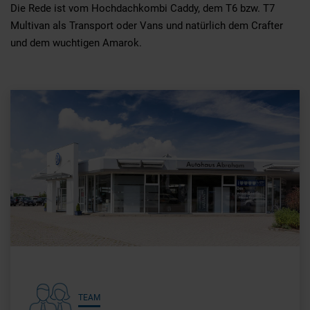
Die Rede ist vom Hochdachkombi Caddy, dem T6 bzw. T7
Multivan als Transport oder Vans und natürlich dem Crafter
und dem wuchtigen Amarok.
TEAM