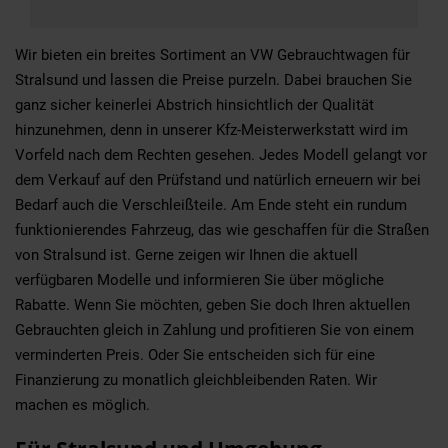
Wir bieten ein breites Sortiment an VW Gebrauchtwagen für
Stralsund und lassen die Preise purzeln. Dabei brauchen Sie
ganz sicher keinerlei Abstrich hinsichtlich der Qualität
hinzunehmen, denn in unserer Kfz-Meisterwerkstatt wird im
Vorfeld nach dem Rechten gesehen. Jedes Modell gelangt vor
dem Verkauf auf den Prüfstand und natürlich erneuern wir bei
Bedarf auch die Verschleißteile. Am Ende steht ein rundum
funktionierendes Fahrzeug, das wie geschaffen für die Straßen
von Stralsund ist. Gerne zeigen wir Ihnen die aktuell
verfügbaren Modelle und informieren Sie über mögliche
Rabatte. Wenn Sie möchten, geben Sie doch Ihren aktuellen
Gebrauchten gleich in Zahlung und profitieren Sie von einem
verminderten Preis. Oder Sie entscheiden sich für eine
Finanzierung zu monatlich gleichbleibenden Raten. Wir
machen es möglich.