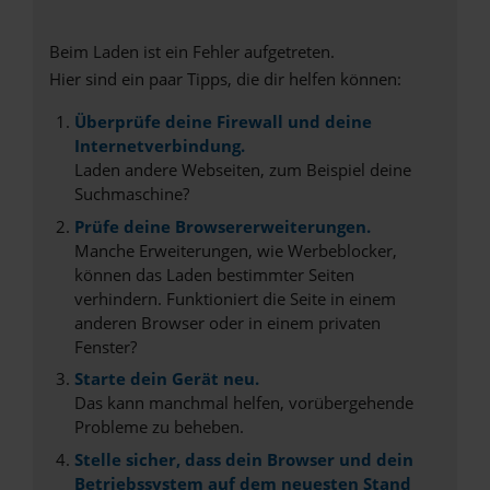
Beim Laden ist ein Fehler aufgetreten.
Hier sind ein paar Tipps, die dir helfen können:
Überprüfe deine Firewall und deine
Internetverbindung.
Laden andere Webseiten, zum Beispiel deine
Suchmaschine?
Prüfe deine Browsererweiterungen.
Manche Erweiterungen, wie Werbeblocker,
können das Laden bestimmter Seiten
verhindern. Funktioniert die Seite in einem
anderen Browser oder in einem privaten
Fenster?
Starte dein Gerät neu.
Das kann manchmal helfen, vorübergehende
Probleme zu beheben.
Stelle sicher, dass dein Browser und dein
Betriebssystem auf dem neuesten Stand