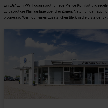
Ein „Ja“ zum VW Tiguan sorgt für jede Menge Komfort und regelre
Luft sorgt die Klimaanlage über drei Zonen. Natürlich darf auch
progressiv. Wer noch einen zusätzlichen Blick in die Liste der E