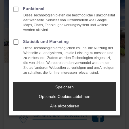
Funktional
Diese Technologien bieten die bestmögliche Funktionalität
der Webseite. Services von Drittanbietern wie Google
Maps, Chats, Fahrzeugbewertungssystem und weitere
werden aktiviert.
Statistik und Marketing
Diese Technologien ermöglichen es uns, die Nutzung der
Webseite zu analysieren, um die Leistung zu messen und
zu verbessern. Zudem werden Technologien eingesetzt,
die von dritten Werbetreibenden verwendet werden, um
Sie auf anderen Webseiten zu verfolgen und um Anzeigen
zu schalten, die für Ihre Interessen relevant sind.
TEAM
Speichern
Optionale Cookies ablehnen
Alle akzeptieren
KONTAKT UND ÖFFNUNGSZEITEN