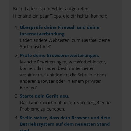
Beim Laden ist ein Fehler aufgetreten.
Hier sind ein paar Tipps, die dir helfen können:
Überprüfe deine Firewall und deine
Internetverbindung.
Laden andere Webseiten, zum Beispiel deine
Suchmaschine?
Prüfe deine Browsererweiterungen.
Manche Erweiterungen, wie Werbeblocker,
können das Laden bestimmter Seiten
verhindern. Funktioniert die Seite in einem
anderen Browser oder in einem privaten
Fenster?
Starte dein Gerät neu.
Das kann manchmal helfen, vorübergehende
Probleme zu beheben.
Stelle sicher, dass dein Browser und dein
Betriebssystem auf dem neuesten Stand
sind.