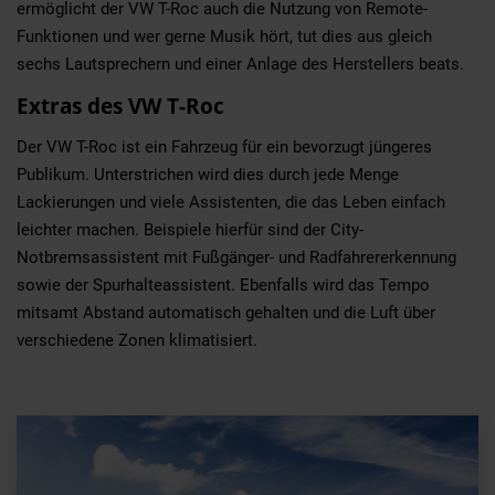
ermöglicht der VW T-Roc auch die Nutzung von Remote-
Funktionen und wer gerne Musik hört, tut dies aus gleich
sechs Lautsprechern und einer Anlage des Herstellers beats.
Extras des VW T-Roc
Der VW T-Roc ist ein Fahrzeug für ein bevorzugt jüngeres
Publikum. Unterstrichen wird dies durch jede Menge
Lackierungen und viele Assistenten, die das Leben einfach
leichter machen. Beispiele hierfür sind der City-
Notbremsassistent mit Fußgänger- und Radfahrererkennung
sowie der Spurhalteassistent. Ebenfalls wird das Tempo
mitsamt Abstand automatisch gehalten und die Luft über
verschiedene Zonen klimatisiert.