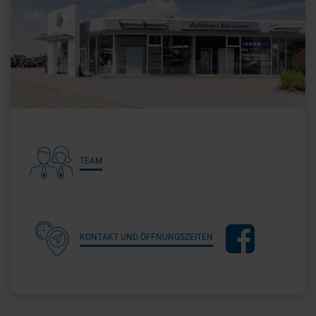
TEAM
KONTAKT UND ÖFFNUNGSZEITEN