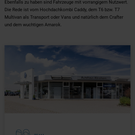
Ebenfalls zu haben sind Fahrzeuge mit vorrangigem Nutzwert.
Die Rede ist vom Hochdachkombi Caddy, dem T6 bzw. T7
Multivan als Transport oder Vans und natürlich dem Crafter
und dem wuchtigen Amarok.