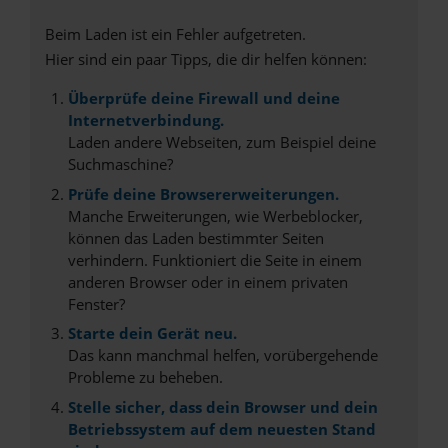
Beim Laden ist ein Fehler aufgetreten.
Hier sind ein paar Tipps, die dir helfen können:
Überprüfe deine Firewall und deine
Internetverbindung.
Laden andere Webseiten, zum Beispiel deine
Suchmaschine?
Prüfe deine Browsererweiterungen.
Manche Erweiterungen, wie Werbeblocker,
können das Laden bestimmter Seiten
verhindern. Funktioniert die Seite in einem
anderen Browser oder in einem privaten
Fenster?
Starte dein Gerät neu.
Das kann manchmal helfen, vorübergehende
Probleme zu beheben.
Stelle sicher, dass dein Browser und dein
Betriebssystem auf dem neuesten Stand