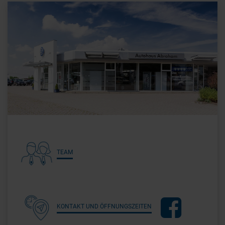
TEAM
KONTAKT UND ÖFFNUNGSZEITEN