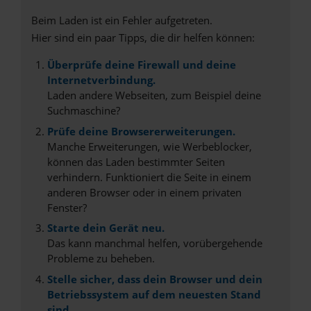
Beim Laden ist ein Fehler aufgetreten.
Hier sind ein paar Tipps, die dir helfen können:
Überprüfe deine Firewall und deine
Internetverbindung.
Laden andere Webseiten, zum Beispiel deine
Suchmaschine?
Prüfe deine Browsererweiterungen.
Manche Erweiterungen, wie Werbeblocker,
können das Laden bestimmter Seiten
verhindern. Funktioniert die Seite in einem
anderen Browser oder in einem privaten
Fenster?
Starte dein Gerät neu.
Das kann manchmal helfen, vorübergehende
Probleme zu beheben.
Stelle sicher, dass dein Browser und dein
Betriebssystem auf dem neuesten Stand
sind.