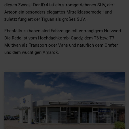
diesen Zweck. Der ID.4 ist ein stromgetriebenes SUV, der
Arteon ein besonders elegantes Mittelklassemodell und
zuletzt fungiert der Tiguan als großes SUV.
Ebenfalls zu haben sind Fahrzeuge mit vorrangigem Nutzwert.
Die Rede ist vom Hochdachkombi Caddy, dem T6 bzw. T7
Multivan als Transport oder Vans und natürlich dem Crafter
und dem wuchtigen Amarok.