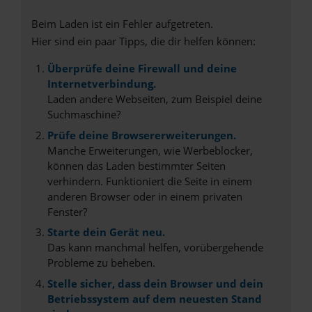
Beim Laden ist ein Fehler aufgetreten.
Hier sind ein paar Tipps, die dir helfen können:
Überprüfe deine Firewall und deine
Internetverbindung.
Laden andere Webseiten, zum Beispiel deine
Suchmaschine?
Prüfe deine Browsererweiterungen.
Manche Erweiterungen, wie Werbeblocker,
können das Laden bestimmter Seiten
verhindern. Funktioniert die Seite in einem
anderen Browser oder in einem privaten
Fenster?
Starte dein Gerät neu.
Das kann manchmal helfen, vorübergehende
Probleme zu beheben.
Stelle sicher, dass dein Browser und dein
Betriebssystem auf dem neuesten Stand