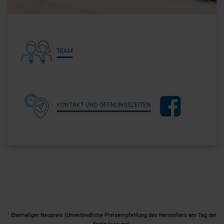
TEAM
KONTAKT UND ÖFFNUNGSZEITEN
1
Ehemaliger Neupreis (Unverbindliche Preisempfehlung des Herstellers am Tag der