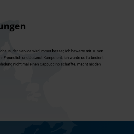
ungen
ohaus, der Service wird immer besser, ich bewerte mit 10 von
ehr Freundlich und äußerst Kompetent, ich wurde so fix bedient
 Abholung nicht mal einen Cappuccino schaffte, macht nix den